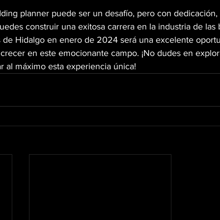
ng planner puede ser un desafío, pero con dedicación, 
uedes construir una exitosa carrera en la industria de las
 de Hidalgo en enero de 2024 será una excelente oportu
 crecer en este emocionante campo. ¡No dudes en explor
r al máximo esta experiencia única!