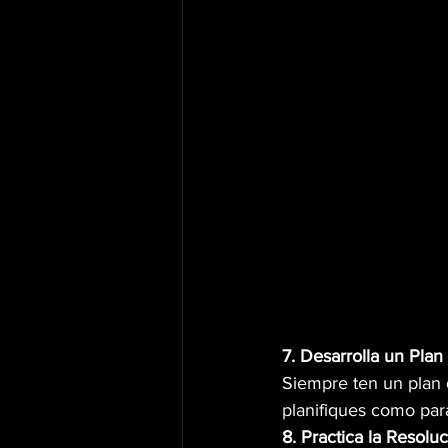
7. Desarrolla un Pla
Siempre ten un plan 
planifiques como par
8. Practica la Resolu