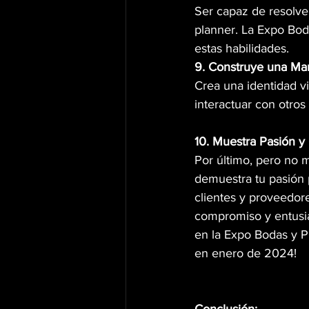
Ser capaz de resolve
planner. La Expo Bod
estas habilidades.
9. Construye una Mar
Crea una identidad vi
interactuar con otro
10. Muestra Pasión 
Por último, pero no 
demuestra tu pasión 
clientes y proveedore
compromiso y entusi
en la Expo Bodas y 
en enero de 2024!
Conclusión: