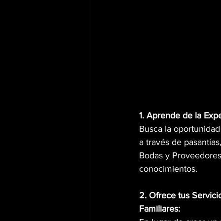
1. Aprende de la Expe
Busca la oportunidad
a través de pasantías
Bodas y Proveedores
conocimientos.
2. Ofrece tus Servici
Familiares: