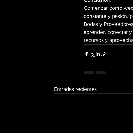
Comenzar como weddi
constante y pasión, p
Bodas y Proveedores
aprender, conectar y
recursos y aprovecha
Entradas recientes